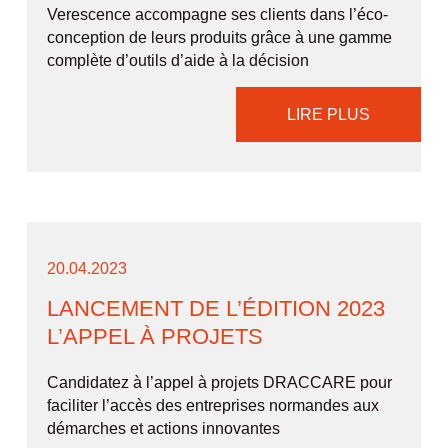
Verescence accompagne ses clients dans l’éco-
conception de leurs produits grâce à une gamme
complète d’outils d’aide à la décision
LIRE PLUS
20.04.2023
LANCEMENT DE L’ÉDITION 2023
L’APPEL À PROJETS
Candidatez à l’appel à projets DRACCARE pour
faciliter l’accès des entreprises normandes aux
démarches et actions innovantes