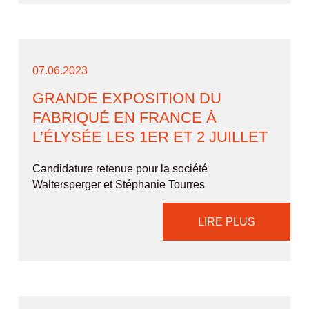
07.06.2023
GRANDE EXPOSITION DU
FABRIQUÉ EN FRANCE À
L’ÉLYSÉE LES 1ER ET 2 JUILLET
Candidature retenue pour la société
Waltersperger et Stéphanie Tourres
LIRE PLUS