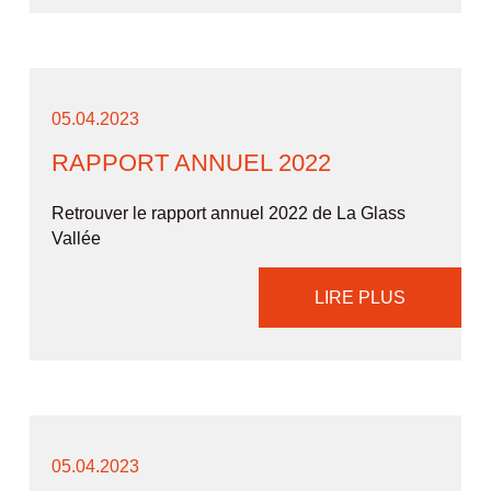
05.04.2023
RAPPORT ANNUEL 2022
Retrouver le rapport annuel 2022 de La Glass
Vallée
LIRE PLUS
05.04.2023