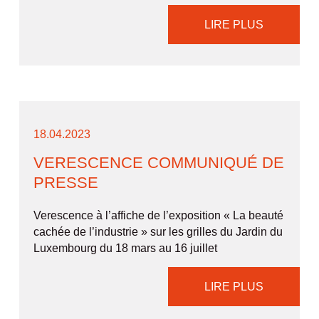
LIRE PLUS
18.04.2023
VERESCENCE COMMUNIQUÉ DE
PRESSE
Verescence à l’affiche de l’exposition « La beauté
cachée de l’industrie » sur les grilles du Jardin du
Luxembourg du 18 mars au 16 juillet
LIRE PLUS