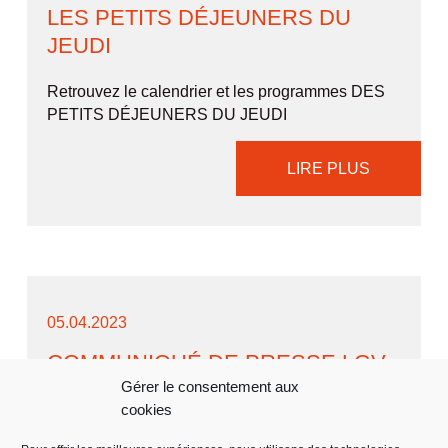
LES PETITS DÉJEUNERS DU
JEUDI
Retrouvez le calendrier et les programmes DES
PETITS DÉJEUNERS DU JEUDI
LIRE PLUS
05.04.2023
COMMUNIQUÉ DE PRESSE LGV
Gérer le consentement aux
Reprise du Musée des Traditions Verrières
cookies