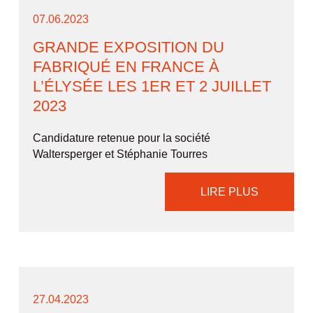
07.06.2023
GRANDE EXPOSITION DU
FABRIQUÉ EN FRANCE À
L’ÉLYSÉE LES 1ER ET 2 JUILLET
2023
Candidature retenue pour la société
Waltersperger et Stéphanie Tourres
LIRE PLUS
27.04.2023