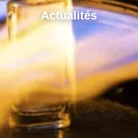
Actualités