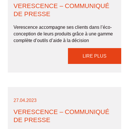
VERESCENCE – COMMUNIQUÉ
DE PRESSE
Verescence accompagne ses clients dans l’éco-
conception de leurs produits grâce à une gamme
complète d’outils d’aide à la décision
LIRE PLUS
27.04.2023
VERESCENCE – COMMUNIQUÉ
DE PRESSE