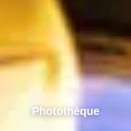
Photothèque