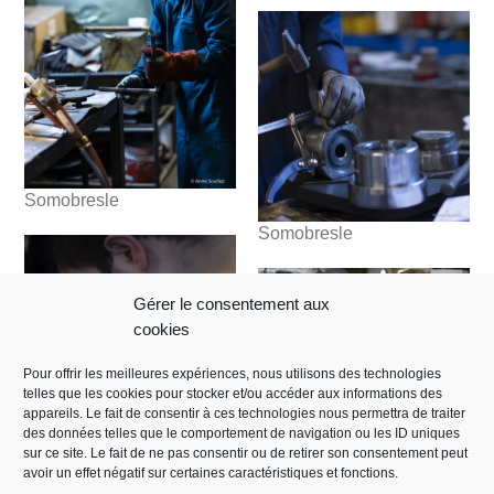
Somobresle
Somobresle
Gérer le consentement aux
cookies
Pour offrir les meilleures expériences, nous utilisons des technologies
telles que les cookies pour stocker et/ou accéder aux informations des
appareils. Le fait de consentir à ces technologies nous permettra de traiter
Somobresle
des données telles que le comportement de navigation ou les ID uniques
Fraiseur sur commande
sur ce site. Le fait de ne pas consentir ou de retirer son consentement peut
numérique
avoir un effet négatif sur certaines caractéristiques et fonctions.