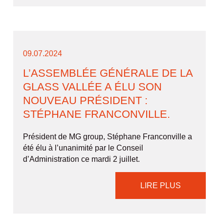
09.07.2024
L’ASSEMBLÉE GÉNÉRALE DE LA
GLASS VALLÉE A ÉLU SON
NOUVEAU PRÉSIDENT :
STÉPHANE FRANCONVILLE.
Président de MG group, Stéphane Franconville a
été élu à l’unanimité par le Conseil
d’Administration ce mardi 2 juillet.
LIRE PLUS