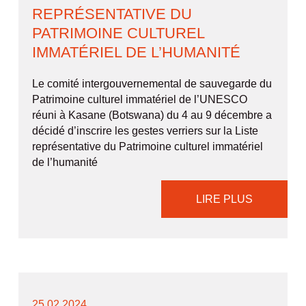
REPRÉSENTATIVE DU
PATRIMOINE CULTUREL
IMMATÉRIEL DE L’HUMANITÉ
Le comité intergouvernemental de sauvegarde du
Patrimoine culturel immatériel de l’UNESCO
réuni à Kasane (Botswana) du 4 au 9 décembre a
décidé d’inscrire les gestes verriers sur la Liste
représentative du Patrimoine culturel immatériel
de l’humanité
LIRE PLUS
25.02.2024