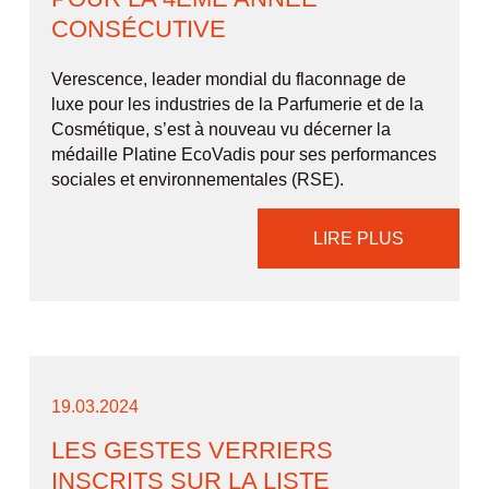
CONSÉCUTIVE
Verescence, leader mondial du flaconnage de
luxe pour les industries de la Parfumerie et de la
Cosmétique, s’est à nouveau vu décerner la
médaille Platine EcoVadis pour ses performances
sociales et environnementales (RSE).
LIRE PLUS
19.03.2024
LES GESTES VERRIERS
INSCRITS SUR LA LISTE