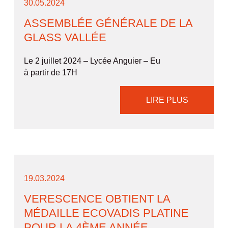
30.05.2024
ASSEMBLÉE GÉNÉRALE DE LA
GLASS VALLÉE
Le 2 juillet 2024 – Lycée Anguier – Eu
à partir de 17H
LIRE PLUS
19.03.2024
VERESCENCE OBTIENT LA
MÉDAILLE ECOVADIS PLATINE
POUR LA 4ÈME ANNÉE