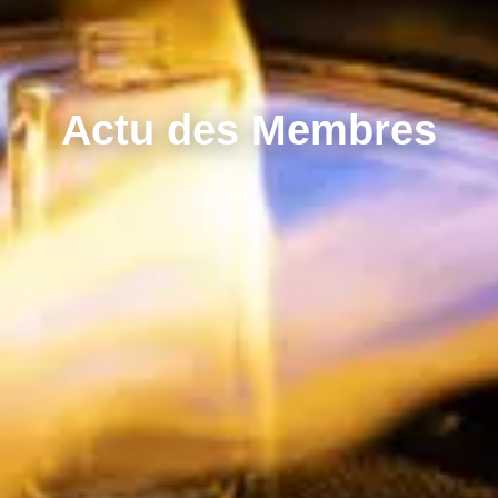
Actu des Membres