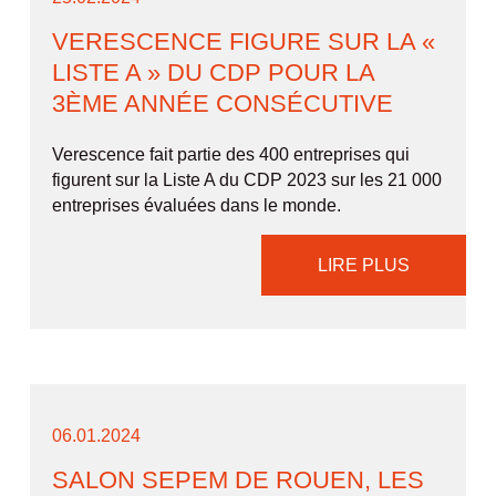
VERESCENCE FIGURE SUR LA «
LISTE A » DU CDP POUR LA
3ÈME ANNÉE CONSÉCUTIVE
Verescence fait partie des 400 entreprises qui
figurent sur la Liste A du CDP 2023 sur les 21 000
entreprises évaluées dans le monde.
LIRE PLUS
06.01.2024
SALON SEPEM DE ROUEN, LES