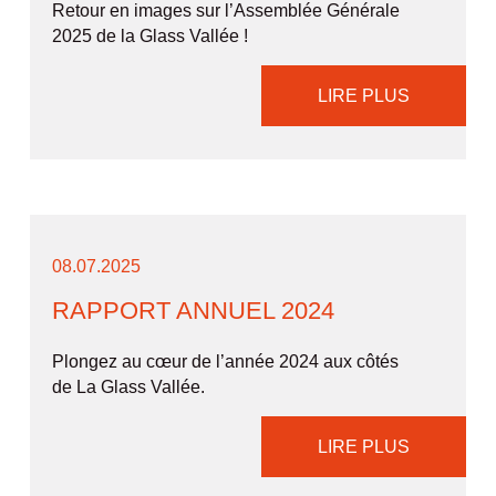
Retour en images sur l’Assemblée Générale
2025 de la Glass Vallée !
LIRE PLUS
08.07.2025
RAPPORT ANNUEL 2024
Plongez au cœur de l’année 2024 aux côtés
de La Glass Vallée.
LIRE PLUS