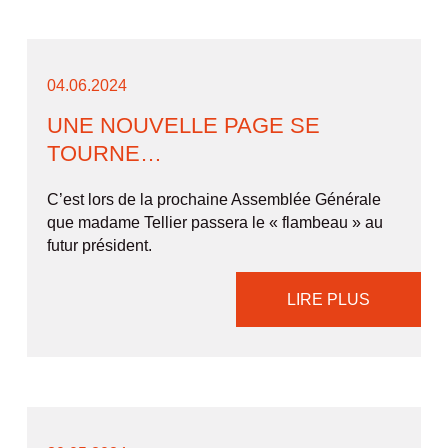
04.06.2024
UNE NOUVELLE PAGE SE
TOURNE…
C’est lors de la prochaine Assemblée Générale
que madame Tellier passera le « flambeau » au
futur président.
LIRE PLUS