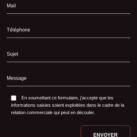
Mail
Téléphone
Sujet
Message
En soumettant ce formulaire, j’accepte que les
informations saisies soient exploitées dans le cadre de la
relation commerciale qui peut en découler.