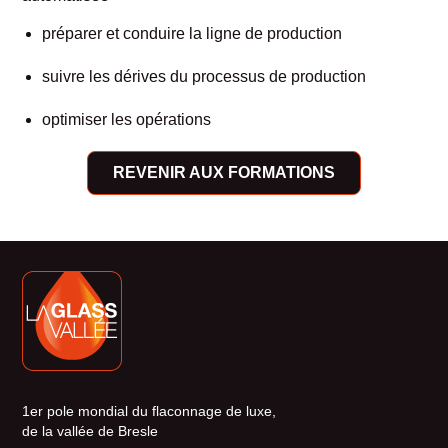
préparer et conduire la ligne de production
suivre les dérives du processus de production
optimiser les opérations
REVENIR AUX FORMATIONS
1er pole mondial du flaconnage de luxe,
de la vallée de Bresle