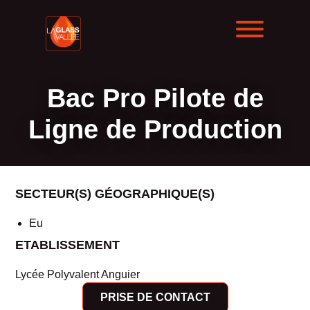
Bac Pro Pilote de
Ligne de Production
SECTEUR(S) GÉOGRAPHIQUE(S)
Eu
ETABLISSEMENT
Lycée Polyvalent Anguier
PRISE DE CONTACT