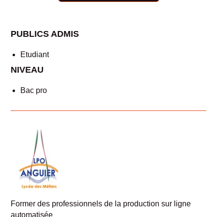
PUBLICS ADMIS
Etudiant
NIVEAU
Bac pro
Former des professionnels de la production sur ligne
automatisée