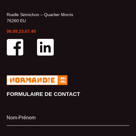
Ruelle Sémichon – Quartier Morris
76260 EU
06.89.23.67.40
FORMULAIRE DE CONTACT
Nom-Prénom