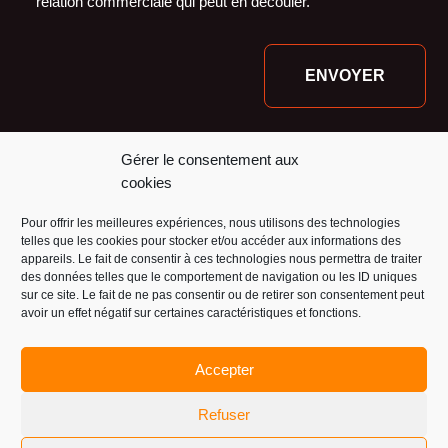
relation commerciale qui peut en découler.
Nos financeurs :
Gérer le consentement aux
cookies
Pour offrir les meilleures expériences, nous utilisons des technologies
telles que les cookies pour stocker et/ou accéder aux informations des
appareils. Le fait de consentir à ces technologies nous permettra de traiter
des données telles que le comportement de navigation ou les ID uniques
sur ce site. Le fait de ne pas consentir ou de retirer son consentement peut
avoir un effet négatif sur certaines caractéristiques et fonctions.
Accepter
Refuser