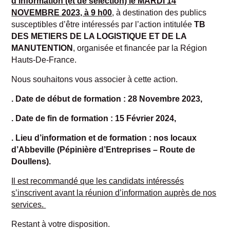
d’information (et de sélection) le MARDI 14
NOVEMBRE 2023, à 9 h00
, à destination des publics
susceptibles d’être intéressés par l’action intitulée
TB
DES METIERS DE LA LOGISTIQUE ET DE LA
MANUTENTION
, organisée et financée par la Région
Hauts-De-France.
Nous souhaitons vous associer à cette action.
. Date de début de formation : 28 Novembre 2023,
. Date de fin de formation : 15 Février 2024,
. Lieu d’information et de formation : nos locaux
d’Abbeville (
Pépinière d’Entreprises – Route de
Doullens
).
Il est recommandé que les candidats intéressés
s’inscrivent avant la réunion d’information auprès de nos
services.
Restant à votre disposition.