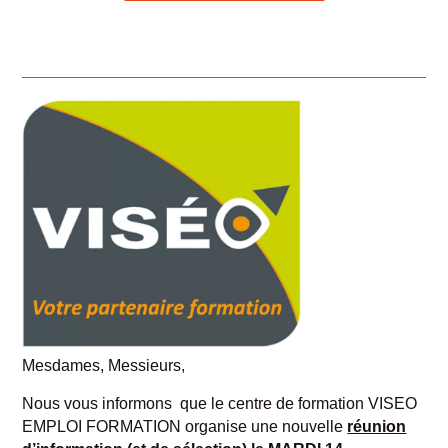
Mesdames, Messieurs,
Nous vous informons que le centre de formation VISEO
EMPLOI FORMATION organise une nouvelle
réunion