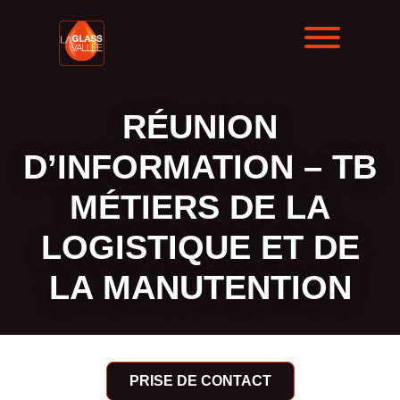
RÉUNION
D’INFORMATION – TB
MÉTIERS DE LA
LOGISTIQUE ET DE
LA MANUTENTION
PRISE DE CONTACT