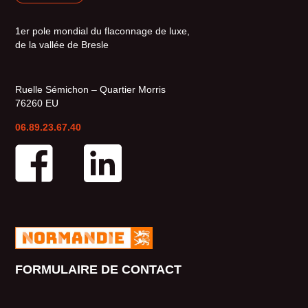
1er pole mondial du flaconnage de luxe,
de la vallée de Bresle
Ruelle Sémichon – Quartier Morris
76260 EU
06.89.23.67.40
FORMULAIRE DE CONTACT