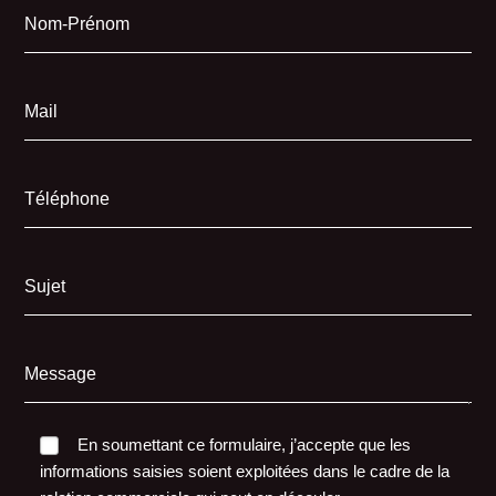
Nom-Prénom
Mail
Téléphone
Sujet
Message
En soumettant ce formulaire, j’accepte que les
informations saisies soient exploitées dans le cadre de la