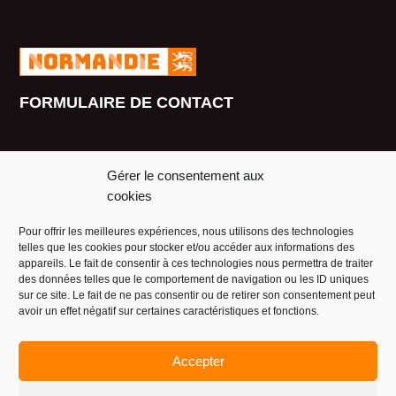
FORMULAIRE DE CONTACT
Nom-Prénom
Gérer le consentement aux
cookies
Pour offrir les meilleures expériences, nous utilisons des technologies
Mail
telles que les cookies pour stocker et/ou accéder aux informations des
appareils. Le fait de consentir à ces technologies nous permettra de traiter
des données telles que le comportement de navigation ou les ID uniques
sur ce site. Le fait de ne pas consentir ou de retirer son consentement peut
Téléphone
avoir un effet négatif sur certaines caractéristiques et fonctions.
Accepter
Sujet