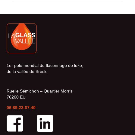
1er pole mondial du flaconnage de luxe,
de la vallée de Bresle
Ruelle Sémichon – Quartier Morris
76260 EU
06.89.23.67.40