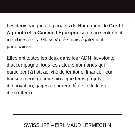
Les deux banques régionales de Normandie, le
Crédit
Agricole
et la
Caisse d’Epargne
, sont non seulement
membres de La Glass Vallée mais également
partenaires.
Elles ont toutes les deux dans leur ADN, la volonté
d’accompagner tous les acteurs normands qui
participent à l’attractivité du territoire, financer leur
transition énergétique ainsi que leurs projets
d’innovation, gages de pérennité de cette filière
d’excellence.
SWISSLIFE – EIRL MAUD LERMECHIN