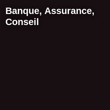
Banque, Assurance,
Conseil