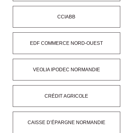
CCIABB
EDF COMMERCE NORD-OUEST
VEOLIA IPODEC NORMANDIE
CRÉDIT AGRICOLE
CAISSE D’ÉPARGNE NORMANDIE