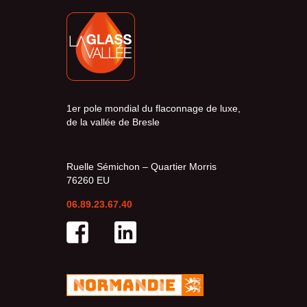
1er pole mondial du flaconnage de luxe,
de la vallée de Bresle
Ruelle Sémichon – Quartier Morris
76260 EU
06.89.23.67.40