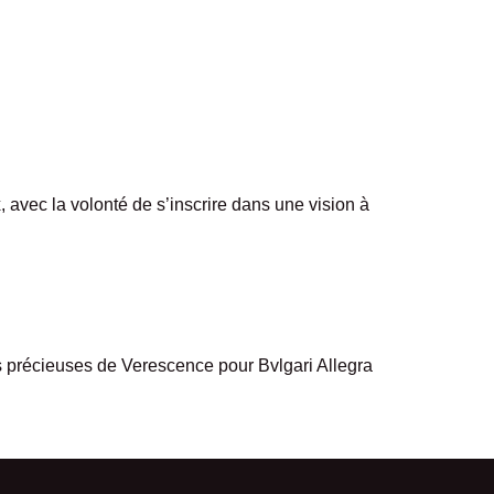
 avec la volonté de s’inscrire dans une vision à
es précieuses de Verescence pour Bvlgari Allegra