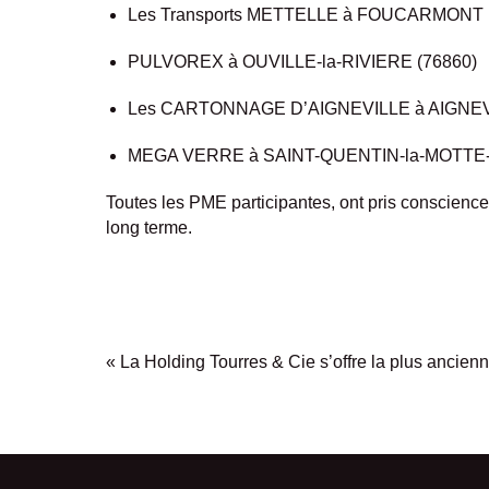
Les Transports METTELLE à FOUCARMONT 
PULVOREX à OUVILLE-la-RIVIERE (76860)
Les CARTONNAGE D’AIGNEVILLE à AIGNEVI
MEGA VERRE à SAINT-QUENTIN-la-MOTTE-C
Toutes les PME participantes, ont pris conscience
long terme.
«
La Holding Tourres & Cie s’offre la plus ancienn