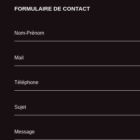
FORMULAIRE DE CONTACT
Nom-Prénom
Mail
Téléphone
Sujet
Message