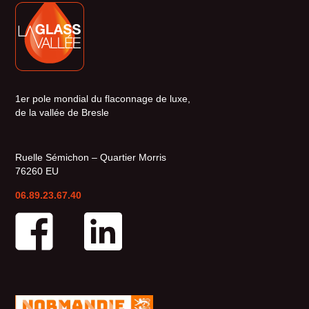
1er pole mondial du flaconnage de luxe,
de la vallée de Bresle
Ruelle Sémichon – Quartier Morris
76260 EU
06.89.23.67.40