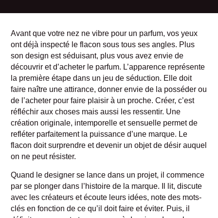
Avant que votre nez ne vibre pour un parfum, vos yeux
ont déjà inspecté le flacon sous tous ses angles. Plus
son design est séduisant, plus vous avez envie de
découvrir et d’acheter le parfum. L’apparence représente
la première étape dans un jeu de séduction. Elle doit
faire naître une attirance, donner envie de la posséder ou
de l’acheter pour faire plaisir à un proche. Créer, c’est
réfléchir aux choses mais aussi les ressentir. Une
création originale, intemporelle et sensuelle permet de
refléter parfaitement la puissance d’une marque. Le
flacon doit surprendre et devenir un objet de désir auquel
on ne peut résister.
Quand le designer se lance dans un projet, il commence
par se plonger dans l’histoire de la marque. Il lit, discute
avec les créateurs et écoute leurs idées, note des mots-
clés en fonction de ce qu’il doit faire et éviter. Puis, il