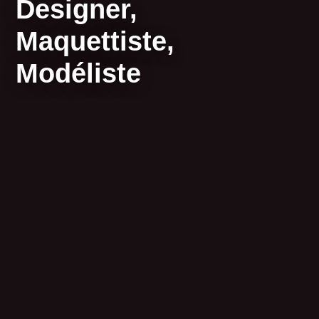
Designer,
Maquettiste,
Modéliste