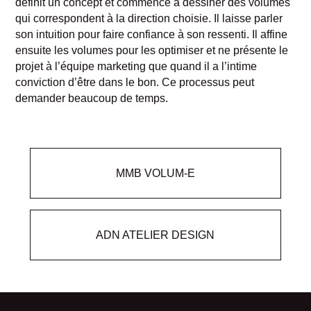
définit un concept et commence à dessiner des volumes
qui correspondent à la direction choisie. Il laisse parler
son intuition pour faire confiance à son ressenti. Il affine
ensuite les volumes pour les optimiser et ne présente le
projet à l’équipe marketing que quand il a l’intime
conviction d’être dans le bon. Ce processus peut
demander beaucoup de temps.
MMB VOLUM-E
ADN ATELIER DESIGN