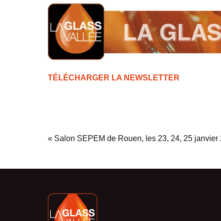
TÉLÉCHARGER LA NEWSLETTER
«
Salon SEPEM de Rouen, les 23, 24, 25 janvier