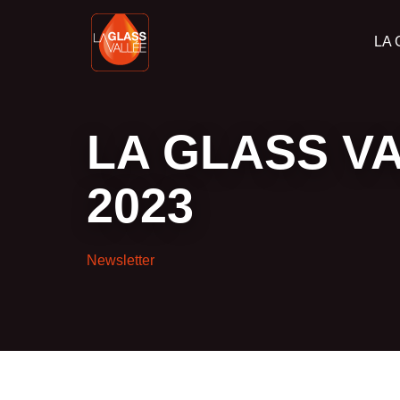
LA 
LA GLASS VA
2023
Newsletter