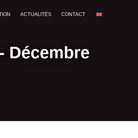
TION
ACTUALITÉS
CONTACT
- Décembre