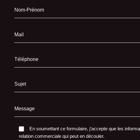
Nom-Prénom
Mail
Téléphone
Sujet
Message
En soumettant ce formulaire, j’accepte que les informat
relation commerciale qui peut en découler.