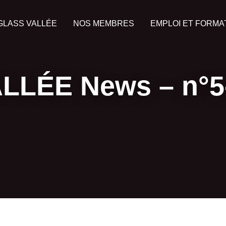
GLASS VALLÉE
NOS MEMBRES
EMPLOI ET FORMA
LLÉE News – n°5