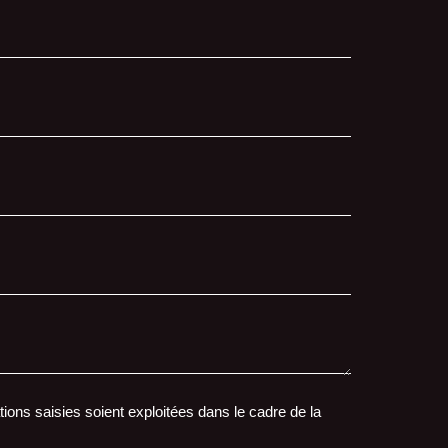
ions saisies soient exploitées dans le cadre de la