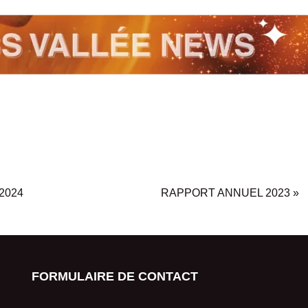
 2024
RAPPORT ANNUEL 2023
»
FORMULAIRE DE CONTACT