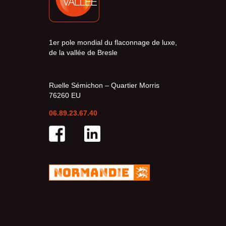
1er pole mondial du flaconnage de luxe,
de la vallée de Bresle
Ruelle Sémichon – Quartier Morris
76260 EU
06.89.23.67.40