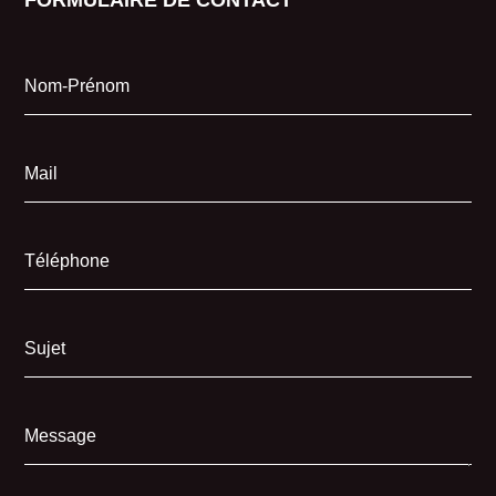
FORMULAIRE DE CONTACT
Nom-Prénom
Mail
Téléphone
Sujet
Message