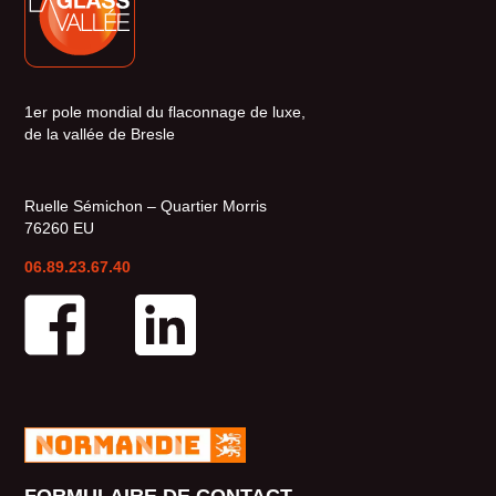
1er pole mondial du flaconnage de luxe,
de la vallée de Bresle
Ruelle Sémichon – Quartier Morris
76260 EU
06.89.23.67.40