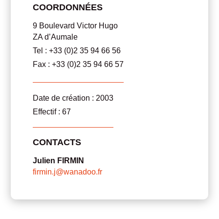
COORDONNÉES
9 Boulevard Victor Hugo
ZA d’Aumale
Tel : +33 (0)2 35 94 66 56
Fax : +33 (0)2 35 94 66 57
Date de création : 2003
Effectif : 67
CONTACTS
Julien FIRMIN
firmin.j@wanadoo.fr