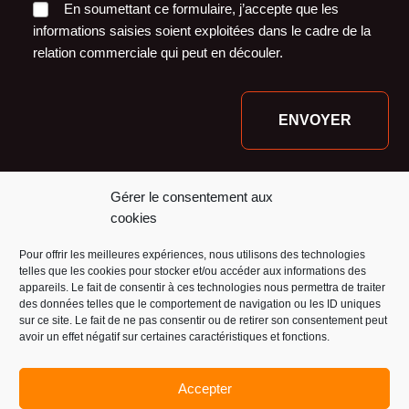
En soumettant ce formulaire, j’accepte que les
informations saisies soient exploitées dans le cadre de la
relation commerciale qui peut en découler.
Nos financeurs :
Gérer le consentement aux
cookies
Pour offrir les meilleures expériences, nous utilisons des technologies
telles que les cookies pour stocker et/ou accéder aux informations des
appareils. Le fait de consentir à ces technologies nous permettra de traiter
des données telles que le comportement de navigation ou les ID uniques
sur ce site. Le fait de ne pas consentir ou de retirer son consentement peut
avoir un effet négatif sur certaines caractéristiques et fonctions.
Accepter