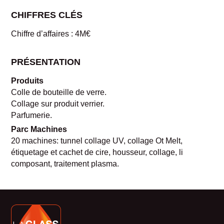
CHIFFRES CLÉS
Chiffre d’affaires : 4M€
PRÉSENTATION
Produits
Colle de bouteille de verre.
Collage sur produit verrier.
Parfumerie.
Parc Machines
20 machines: tunnel collage UV, collage Ot Melt,
étiquetage et cachet de cire, housseur, collage, li
composant, traitement plasma.