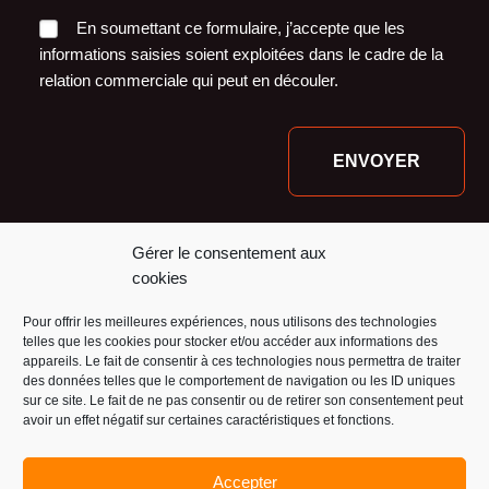
En soumettant ce formulaire, j’accepte que les
informations saisies soient exploitées dans le cadre de la
relation commerciale qui peut en découler.
Nos financeurs :
Gérer le consentement aux
cookies
Pour offrir les meilleures expériences, nous utilisons des technologies
telles que les cookies pour stocker et/ou accéder aux informations des
appareils. Le fait de consentir à ces technologies nous permettra de traiter
des données telles que le comportement de navigation ou les ID uniques
sur ce site. Le fait de ne pas consentir ou de retirer son consentement peut
avoir un effet négatif sur certaines caractéristiques et fonctions.
Accepter