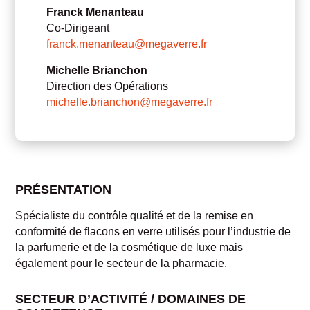
Franck Menanteau
Co-Dirigeant
franck.menanteau@megaverre.fr
Michelle Brianchon
Direction des Opérations
michelle.brianchon@megaverre.fr
PRÉSENTATION
Spécialiste du contrôle qualité et de la remise en
conformité de flacons en verre utilisés pour l’industrie de
la parfumerie et de la cosmétique de luxe mais
également pour le secteur de la pharmacie.
SECTEUR D’ACTIVITÉ / DOMAINES DE