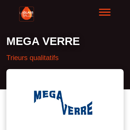
MEGA VERRE
Trieurs qualitatifs