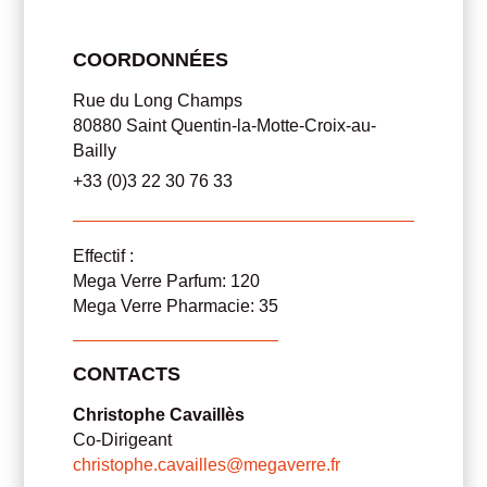
COORDONNÉES
Rue du Long Champs
80880 Saint Quentin-la-Motte-Croix-au-
Bailly
+33 (0)3 22 30 76 33
Effectif :
Mega Verre Parfum: 120
Mega Verre Pharmacie: 35
CONTACTS
Christophe Cavaillès
Co-Dirigeant
christophe.cavailles@megaverre.fr