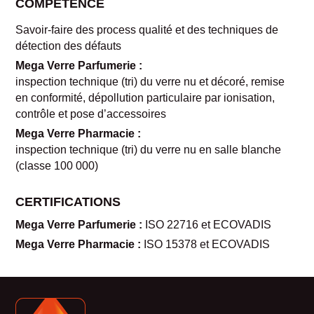
COMPETENCE
Savoir-faire des process qualité et des techniques de
détection des défauts
Mega Verre Parfumerie :
inspection technique (tri) du verre nu et décoré, remise
en conformité, dépollution particulaire par ionisation,
contrôle et pose d’accessoires
Mega Verre Pharmacie :
inspection technique (tri) du verre nu en salle blanche
(classe 100 000)
CERTIFICATIONS
Mega Verre Parfumerie :
ISO 22716 et ECOVADIS
Mega Verre Pharmacie :
ISO 15378 et ECOVADIS