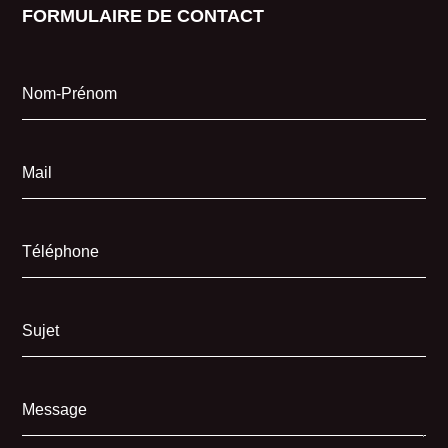
FORMULAIRE DE CONTACT
Nom-Prénom
Mail
Téléphone
Sujet
Message