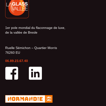
1er pole mondial du flaconnage de luxe,
de la vallée de Bresle
Ruelle Sémichon – Quartier Morris
76260 EU
06.89.23.67.40