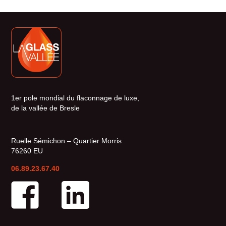
1er pole mondial du flaconnage de luxe,
de la vallée de Bresle
Ruelle Sémichon – Quartier Morris
76260 EU
06.89.23.67.40