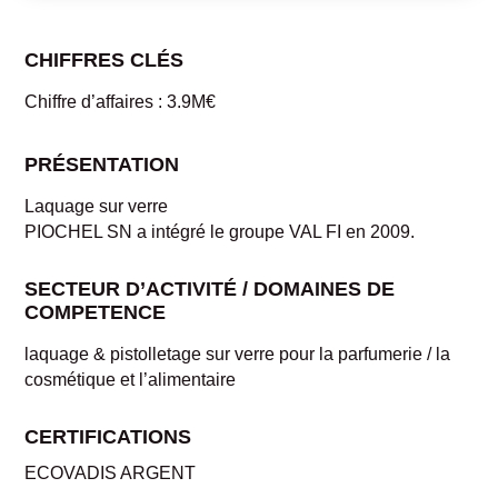
CHIFFRES CLÉS
Chiffre d’affaires : 3.9M€
PRÉSENTATION
Laquage sur verre
PIOCHEL SN a intégré le groupe VAL FI en 2009.
SECTEUR D’ACTIVITÉ / DOMAINES DE
COMPETENCE
laquage & pistolletage sur verre pour la parfumerie / la
cosmétique et l’alimentaire
CERTIFICATIONS
ECOVADIS ARGENT