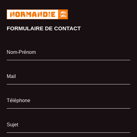
FORMULAIRE DE CONTACT
Nom-Prénom
Mail
Téléphone
Sujet