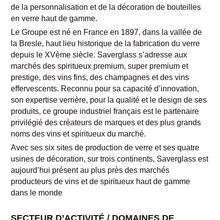
de la personnalisation et de la décoration de bouteilles
en verre haut de gamme.
Le Groupe est né en France en 1897, dans la vallée de
la Bresle, haut lieu historique de la fabrication du verre
depuis le XVème siècle. Saverglass s’adresse aux
marchés des spiritueux premium, super premium et
prestige, des vins fins, des champagnes et des vins
effervescents. Reconnu pour sa capacité d’innovation,
son expertise verrière, pour la qualité et le design de ses
produits, ce groupe industriel français est le partenaire
privilégié des créateurs de marques et des plus grands
noms des vins et spiritueux du marché.
Avec ses six sites de production de verre et ses quatre
usines de décoration, sur trois continents, Saverglass est
aujourd’hui présent au plus près des marchés
producteurs de vins et de spiritueux haut de gamme
dans le monde
SECTEUR D’ACTIVITÉ / DOMAINES DE