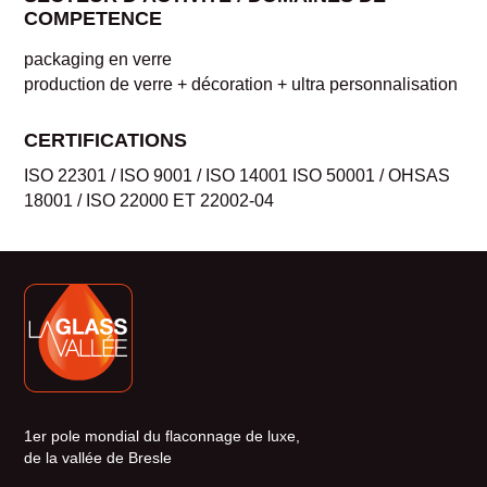
COMPETENCE
packaging en verre
production de verre + décoration + ultra personnalisation
CERTIFICATIONS
ISO 22301 / ISO 9001 / ISO 14001 ISO 50001 / OHSAS
18001 / ISO 22000 ET 22002-04
1er pole mondial du flaconnage de luxe,
de la vallée de Bresle