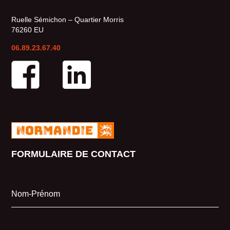
Ruelle Sémichon – Quartier Morris
76260 EU
06.89.23.67.40
FORMULAIRE DE CONTACT
Nom-Prénom