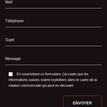
Mail
Téléphone
Sujet
Message
En soumettant ce formulaire, j’accepte que les
informations saisies soient exploitées dans le cadre de la
relation commerciale qui peut en découler.