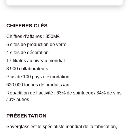
CHIFFRES CLÉS
Chiffres d’affaires : 850M€
6 sites de production de verre
4 sites de décoration
17 filiales au niveau mondial
3 900 collaborateurs
Plus de 100 pays d’exportation
620 000 tonnes de produits /an
Répartition de l’activité : 63% de spiritueux / 34% de vins
/ 3% autres
PRÉSENTATION
Saverglass est le spécialiste mondial de la fabrication,