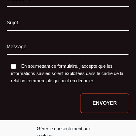
Sujet
Message
En soumettant ce formulaire, j’accepte que les
informations saisies soient exploitées dans le cadre de la
relation commerciale qui peut en découler.
Nos financeurs :
Gérer le consentement aux
cookies