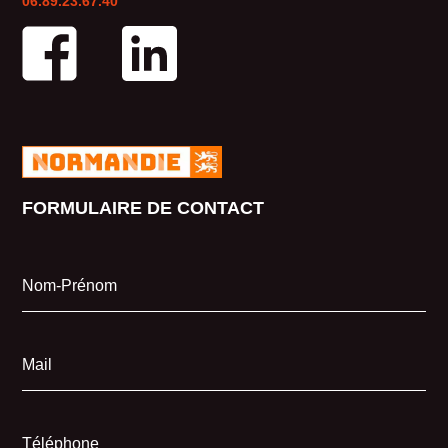
06.89.23.67.40
FORMULAIRE DE CONTACT
Nom-Prénom
Mail
Téléphone