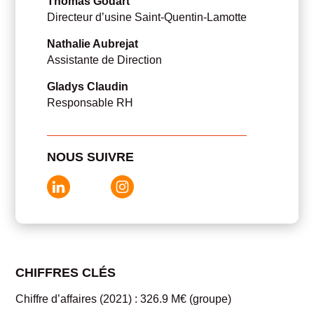
Thomas Godart
Directeur d’usine Saint-Quentin-Lamotte
Nathalie Aubrejat
Assistante de Direction
Gladys Claudin
Responsable RH
NOUS SUIVRE
CHIFFRES CLÉS
Chiffre d’affaires (2021) : 326.9 M€ (groupe)