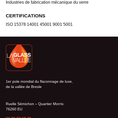
Industries de fabrication mécanique du verre
CERTIFICATIONS
ISO 15378 14001 45001 9001 5001
1er pole mondial du flaconnage de luxe,
de la vallée de Bresle
Ruelle Sémichon – Quartier Morris
76260 EU