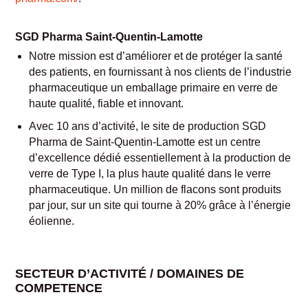
SGD Pharma Saint-Quentin-Lamotte
Notre mission est d’améliorer et de protéger la santé
des patients, en fournissant à nos clients de l’industrie
pharmaceutique un emballage primaire en verre de
haute qualité, fiable et innovant.
Avec 10 ans d’activité, le site de production SGD
Pharma de Saint-Quentin-Lamotte est un centre
d’excellence dédié essentiellement à la production de
verre de Type I, la plus haute qualité dans le verre
pharmaceutique. Un million de flacons sont produits
par jour, sur un site qui tourne à 20% grâce à l’énergie
éolienne.
SECTEUR D’ACTIVITÉ / DOMAINES DE
COMPETENCE