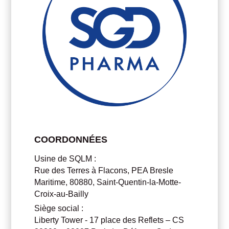
COORDONNÉES
Usine de SQLM :
Rue des Terres à Flacons, PEA Bresle
Maritime, 80880, Saint-Quentin-la-Motte-
Croix-au-Bailly
Siège social :
Liberty Tower - 17 place des Reflets – CS