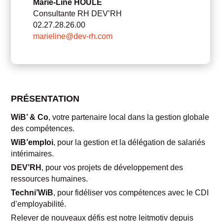
Marie-Line HOULÉ
Consultante RH DEV’RH
02.27.28.26.00
marieline@dev-rh.com
PRÉSENTATION
WiB’ & Co
, votre partenaire local dans la gestion globale
des compétences.
WiB’emploi
, pour la gestion et la délégation de salariés
intérimaires.
DEV’RH
, pour vos projets de développement des
ressources humaines.
Techni’WiB
, pour fidéliser vos compétences avec le CDI
d’employabilité.
Relever de nouveaux défis est notre leitmotiv depuis