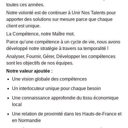
toutes ces années.
Notre volonté est de continuer à Unir Nos Talents pour
apporter des solutions sur mesure parce que chaque
client est unique.
La Compétence, notre Maître mot.
Parce qu’une compétence à un cycle de vie, nous avons
développé notre stratégie à travers sa temporalité !
Analyser, Fournir, Gérer, Développer les compétences
sont les objectifs de nos équipes.
Notre valeur ajoutée :
Une vision globale des compétences
Un interlocuteur unique pour chaque besoin
Une connaissance approfondie du tissu économique
local
Une relation de proximité dans les Hauts-de-France et
en Normandie