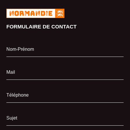
FORMULAIRE DE CONTACT
Nom-Prénom
Mail
Téléphone
Sujet