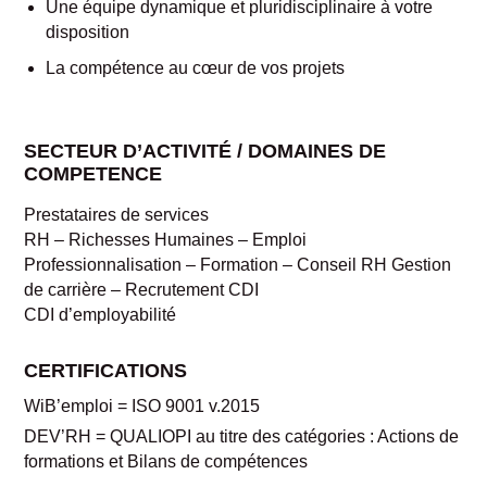
Une équipe dynamique et pluridisciplinaire à votre
disposition
La compétence au cœur de vos projets
SECTEUR D’ACTIVITÉ / DOMAINES DE
COMPETENCE
Prestataires de services
RH – Richesses Humaines – Emploi
Professionnalisation – Formation – Conseil RH Gestion
de carrière – Recrutement CDI
CDI d’employabilité
CERTIFICATIONS
WiB’emploi = ISO 9001 v.2015
DEV’RH = QUALIOPI au titre des catégories : Actions de
formations et Bilans de compétences