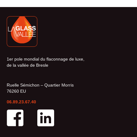
1er pole mondial du flaconnage de luxe,
de la vallée de Bresle
Ruelle Sémichon – Quartier Morris
76260 EU
06.89.23.67.40