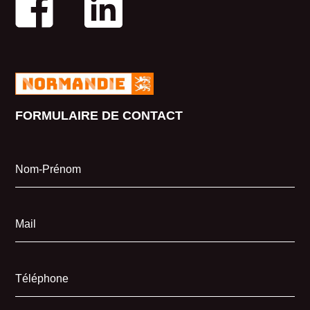
FORMULAIRE DE CONTACT
Nom-Prénom
Mail
Téléphone