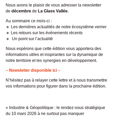
Nous avons le plaisir de vous adresser la newsletter
de
décembre
de
La Glass Vallée
.
Au sommaire ce mois-ci :
🔹 Les dernières actualités de notre écosystème verrier
🔹 Les retours sur les événements récents
🔹 Un point sur l’actualité
Nous espérons que cette édition vous apportera des
informations utiles et inspirantes sur la dynamique de
notre territoire et les synergies en développement.
– Newsletter disponible ici –
N’hésitez pas à relayer cette lettre et à nous transmettre
vos informations pour figurer dans la prochaine édition.
«
Industrie & Géopolitique : le rendez-vous stratégique
du 10 mars 2026 à ne surtout pas manquer