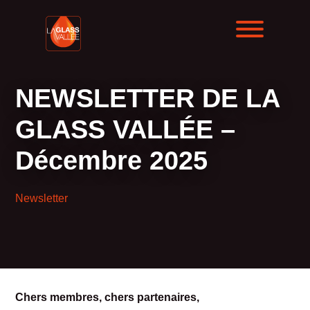
NEWSLETTER DE LA
GLASS VALLÉE –
Décembre 2025
Newsletter
Chers membres, chers partenaires,