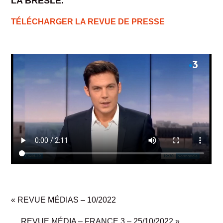
LA BRESLE.
TÉLÉCHARGER LA REVUE DE PRESSE
«
REVUE MÉDIAS – 10/2022
REVUE MÉDIA – FRANCE 3 – 25/10/2022
»