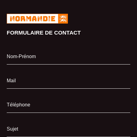
FORMULAIRE DE CONTACT
Nom-Prénom
Mail
Téléphone
Sujet