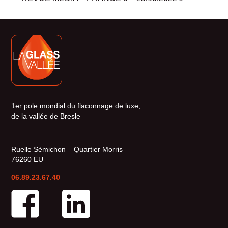
1er pole mondial du flaconnage de luxe,
de la vallée de Bresle
Ruelle Sémichon – Quartier Morris
76260 EU
06.89.23.67.40