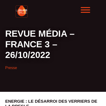
REVUE MÉDIA –
FRANCE 3 –
26/10/2022
Presse
ENERGIE : LE DÉSARROI DES VERRIERS DE