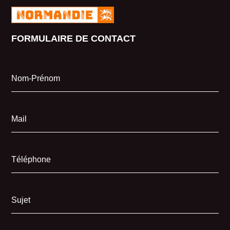
FORMULAIRE DE CONTACT
Nom-Prénom
Mail
Téléphone
Sujet