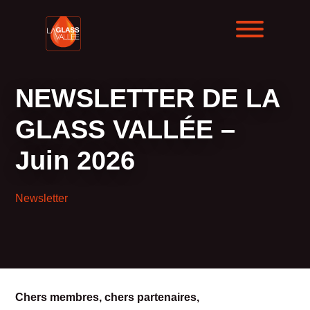
NEWSLETTER DE LA
GLASS VALLÉE –
Juin 2026
Newsletter
Chers membres, chers partenaires,