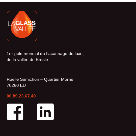
1er pole mondial du flaconnage de luxe,
de la vallée de Bresle
Ruelle Sémichon – Quartier Morris
76260 EU
06.89.23.67.40