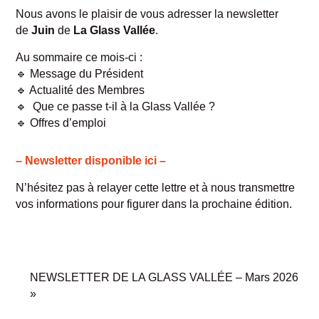
Nous avons le plaisir de vous adresser la newsletter
de
Juin
de
La Glass Vallée
.
Au sommaire ce mois-ci :
🔹 Message du Président
🔹 Actualité des Membres
🔹 Que ce passe t-il à la Glass Vallée ?
🔹 Offres d’emploi
– Newsletter disponible ici –
N’hésitez pas à relayer cette lettre et à nous transmettre
vos informations pour figurer dans la prochaine édition.
NEWSLETTER DE LA GLASS VALLÉE – Mars 2026
»